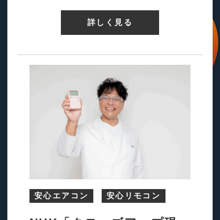
詳しく見る
安心エアコン
安心リモコン