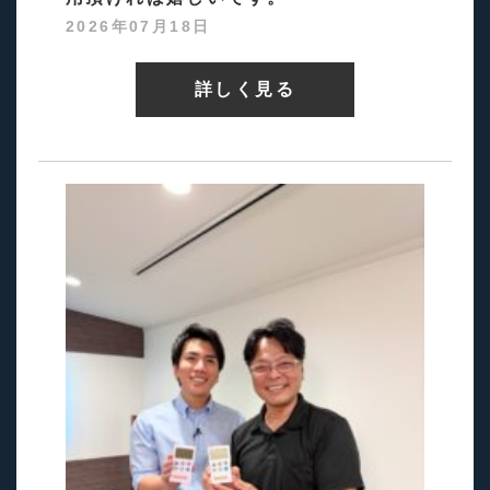
2026年07月18日
詳しく見る