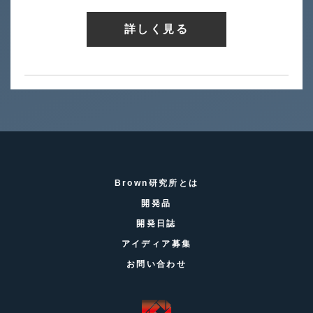
詳しく見る
Brown研究所とは
開発品
開発日誌
アイディア募集
お問い合わせ