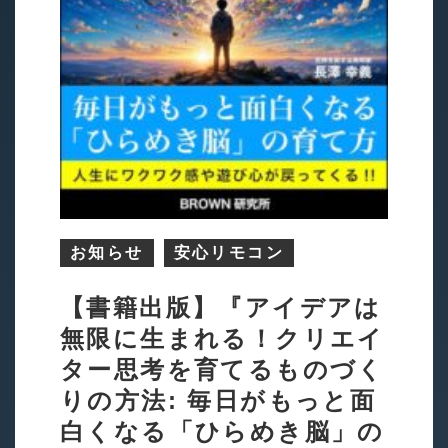
お知らせ
安心リモコン
【書籍出版】『アイデアは
無限に生まれる！クリエイ
ター思考を育てるものづく
りの方法: 毎日がもっと面
白くなる「ひらめき脳」の