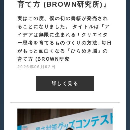
育て方 (BROWN研究所)』
実はこの度、僕の初の書籍が発売され
ることになりました。 タイトルは『ア
イデアは無限に生まれる！クリエイタ
ー思考を育てるものづくりの方法: 毎日
がもっと面白くなる「ひらめき脳」の
育て方 (BROWN研究
2026年06月02日
詳しく見る