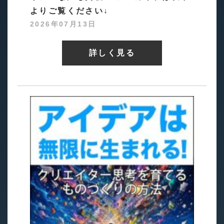
よりご覧ください↓
2026年07月13日
詳しく見る