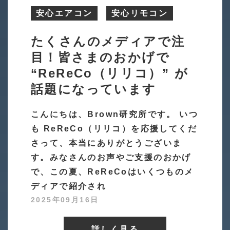
安心エアコン
安心リモコン
たくさんのメディアで注
目！皆さまのおかげで
“ReReCo（リリコ）” が
話題になっています
こんにちは、Brown研究所です。 いつ
も ReReCo（リリコ）を応援してくだ
さって、本当にありがとうございま
す。みなさんのお声やご支援のおかげ
で、この夏、ReReCoはいくつものメ
ディアで紹介され
2025年09月16日
詳しく見る