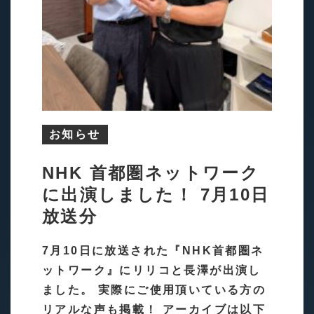
お知らせ
NHK 首都圏ネットワーク
に出演しました！ 7月10日
放送分
7月10日に放送された『NHK首都圏ネ
ットワーク』にリリコと長澤が出演し
ました。 実際にご使用頂いている方の
リアルな声も掲載！ アーカイブは以下