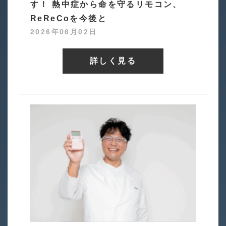
す！ 熱中症から命を守るリモコン、
ReReCoを今後と
2026年06月02日
詳しく見る