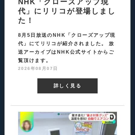
NHK「クローズアップ現
代」にリリコが登場しまし
た！
8月5日放送のNHK「クローズアップ現
代」にてリリコが紹介されました。 放
送アーカイブはNHK公式サイトからご
覧頂けます。
2026年08月07日
詳しく見る