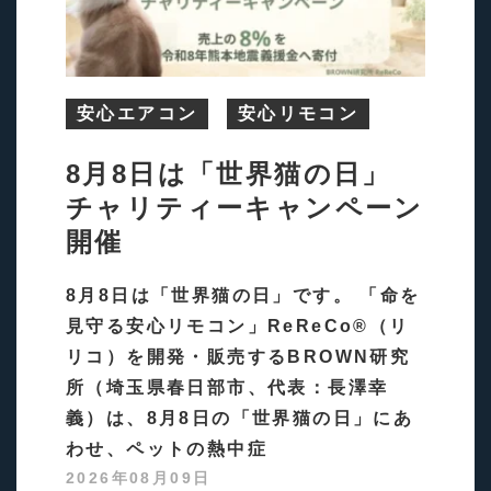
安心エアコン
安心リモコン
8月8日は「世界猫の日」
チャリティーキャンペーン
開催
8月8日は「世界猫の日」です。 「命を
見守る安心リモコン」ReReCo®（リ
リコ）を開発・販売するBROWN研究
所（埼玉県春日部市、代表：長澤幸
義）は、8月8日の「世界猫の日」にあ
わせ、ペットの熱中症
2026年08月09日