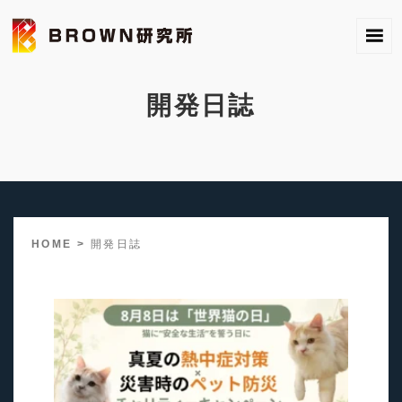
開発日誌
HOME
>
開発日誌