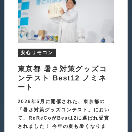
安心リモコン
東京都 暑さ対策グッズコ
ンテスト Best12 ノミネ
ート
2026年5月に開催された、東京都の
「暑さ対策グッズコンテスト」におい
て、ReReCoがBest12に選ばれ受賞
されました！ 今年の夏も暑くなりま