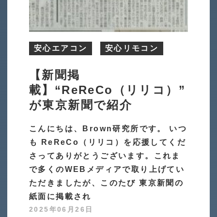
安心エアコン
安心リモコン
【新聞掲
載】“ReReCo（リリコ）”
が東京新聞で紹介
こんにちは、Brown研究所です。 いつ
も ReReCo（リリコ）を応援してくだ
さってありがとうございます。これま
で多くのWEBメディアで取り上げてい
ただきましたが、このたび 東京新聞の
紙面に掲載され
2025年06月26日