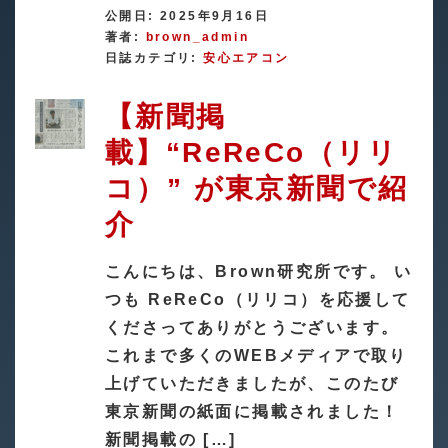
公開日: 2025年9月16日
著者:
brown_admin
日誌カテゴリ:
安心エアコン
【新聞掲
載】“ReReCo（リリ
コ）” が東京新聞で紹
介
こんにちは、Brown研究所です。 い
つも ReReCo（リリコ）を応援して
くださってありがとうございます。
これまで多くのWEBメディアで取り
上げていただきましたが、このたび
東京新聞の紙面に掲載されました！
新聞掲載の […]