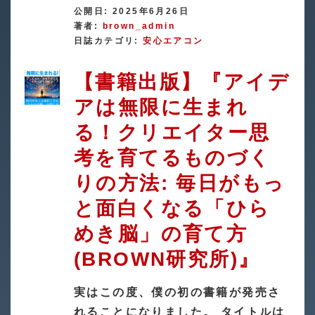
公開日: 2025年6月26日
著者:
brown_admin
日誌カテゴリ:
安心エアコン
【書籍出版】『アイデ
アは無限に生まれ
る！クリエイター思
考を育てるものづく
りの方法: 毎日がもっ
と面白くなる「ひら
めき脳」の育て方
(BROWN研究所)』
実はこの度、僕の初の書籍が発売さ
れることになりました。 タイトルは