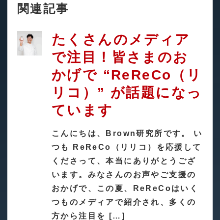
関連記事
たくさんのメディア
で注目！皆さまのお
かげで “ReReCo（リ
リコ）” が話題になっ
ています
こんにちは、Brown研究所です。 い
つも ReReCo（リリコ）を応援して
くださって、本当にありがとうござ
います。みなさんのお声やご支援の
おかげで、この夏、ReReCoはいく
つものメディアで紹介され、多くの
方から注目を […]