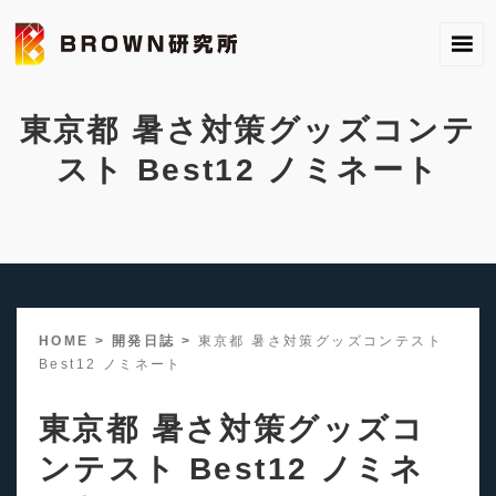
東京都 暑さ対策グッズコンテ
スト Best12 ノミネート
HOME
>
開発日誌
>
東京都 暑さ対策グッズコンテスト
Best12 ノミネート
東京都 暑さ対策グッズコ
ンテスト Best12 ノミネ