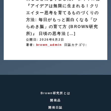
『アイデアは無限に生まれる！クリ
エイター思考を育てるものづくりの
方法: 毎日がもっと面白くなる「ひ
らめき脳」の育て方 (BROWN研究
所)』 日頃の思考法 […]
公開日: 2026年6月2日
著者:
brown_admin
日誌カテゴリ:
Brown研究所とは
開発品
開発日誌